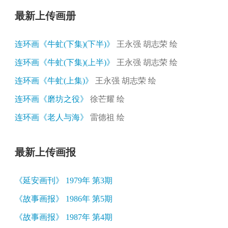
最新上传画册
连环画《牛虻(下集)(下半)》
王永强 胡志荣 绘
连环画《牛虻(下集)(上半)》
王永强 胡志荣 绘
连环画《牛虻(上集)》
王永强 胡志荣 绘
连环画《磨坊之役》
徐芒耀 绘
连环画《老人与海》
雷德祖 绘
最新上传画报
《延安画刊》 1979年 第3期
《故事画报》 1986年 第5期
《故事画报》 1987年 第4期