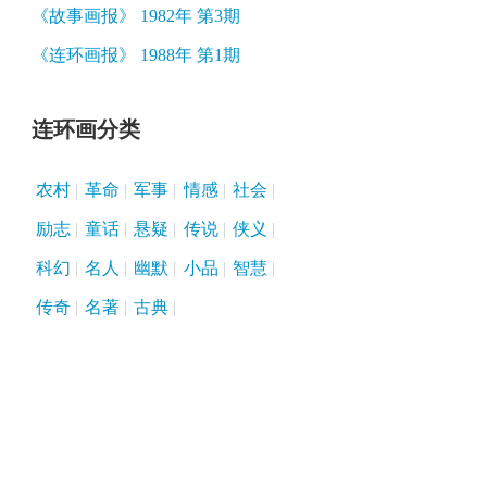
《故事画报》 1982年 第3期
《连环画报》 1988年 第1期
连环画分类
农村
革命
军事
情感
社会
励志
童话
悬疑
传说
侠义
科幻
名人
幽默
小品
智慧
传奇
名著
古典