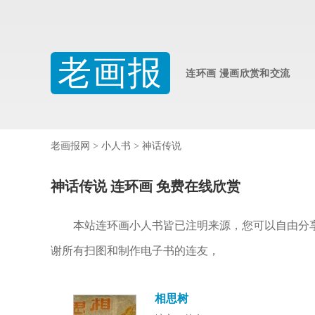
老画报
连环画 漫画欣赏和交流
老画报网
>
小人书
>
神话传说
神话传说 连环画 免费在线欣赏
本站连环画小人书皆已注明来源，您可以自由分
谢所有扫图和制作电子书的连友，
相思树