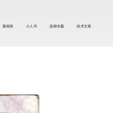
漫画类
小人书
连画专题
技术文章