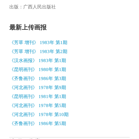
出版：广西人民出版社
最新上传画报
《芳草 增刊》 1983年 第1期
《芳草 增刊》 1983年 第2期
《汉水画报》 1983年 第1期
《昆明画刊》 1980年 第1期
《齐鲁画刊》 1986年 第3期
《河北画刊》 1978年 第9期
《昆明画刊》 1981年 第1期
《河北画刊》 1978年 第5期
《河北画刊》 1978年 第10期
《齐鲁画刊》 1986年 第5期