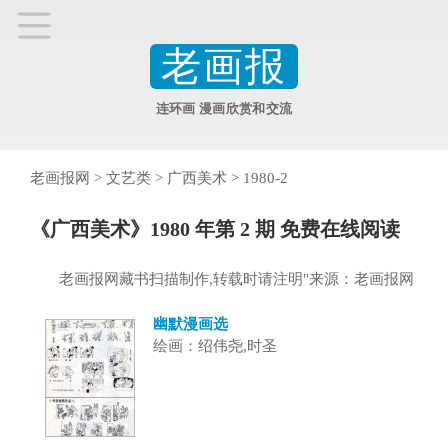
老画报
连环画 漫画欣赏和交流
老画报网
>
文艺类
>
广西美术
>
1980-2
《广西美术》1980 年第 2 期 免费在线阅读
老画报网藏书扫描制作,转载时请注明"来源：老画报网
幽默漫画选
绘画：绍伟尧,时圣