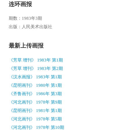
连环画报
期数：1983年3期
出版：人民美术出版社
最新上传画报
《芳草 增刊》 1983年 第1期
《芳草 增刊》 1983年 第2期
《汉水画报》 1983年 第1期
《昆明画刊》 1980年 第1期
《齐鲁画刊》 1986年 第3期
《河北画刊》 1978年 第9期
《昆明画刊》 1981年 第1期
《河北画刊》 1978年 第5期
《河北画刊》 1978年 第10期