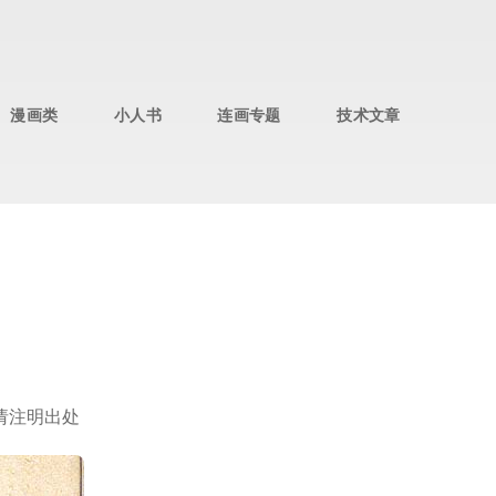
漫画类
小人书
连画专题
技术文章
载请注明出处