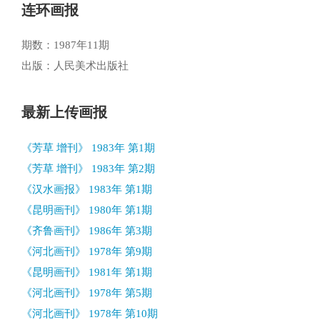
连环画报
期数：1987年11期
出版：人民美术出版社
最新上传画报
《芳草 增刊》 1983年 第1期
《芳草 增刊》 1983年 第2期
《汉水画报》 1983年 第1期
《昆明画刊》 1980年 第1期
《齐鲁画刊》 1986年 第3期
《河北画刊》 1978年 第9期
《昆明画刊》 1981年 第1期
《河北画刊》 1978年 第5期
《河北画刊》 1978年 第10期