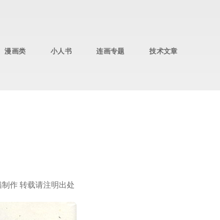
漫画类
小人书
连画专题
技术文章
扫描制作 转载请注明出处