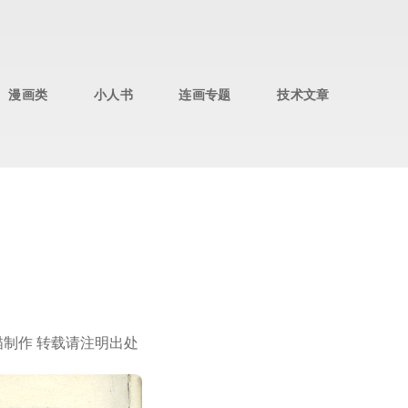
漫画类
小人书
连画专题
技术文章
扫描制作 转载请注明出处