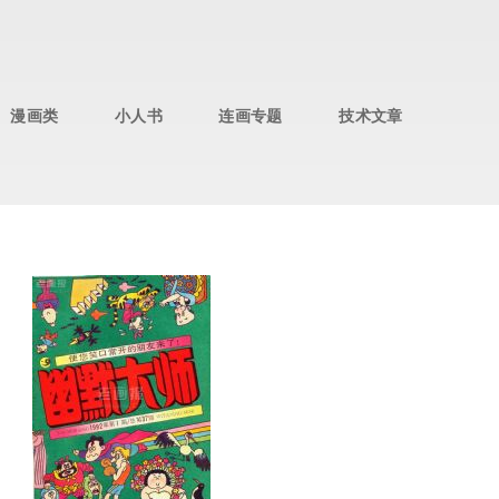
漫画类
小人书
连画专题
技术文章