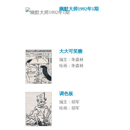
幽默大师1992年1期
大大可笑糖
编文：朱森林
绘画：朱森林
调色板
编文：胡军
绘画：胡军