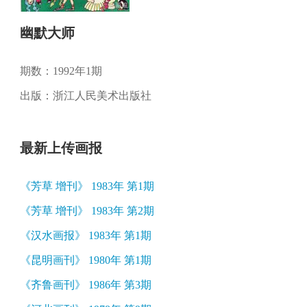
幽默大师
期数：1992年1期
出版：浙江人民美术出版社
最新上传画报
《芳草 增刊》 1983年 第1期
《芳草 增刊》 1983年 第2期
《汉水画报》 1983年 第1期
《昆明画刊》 1980年 第1期
《齐鲁画刊》 1986年 第3期