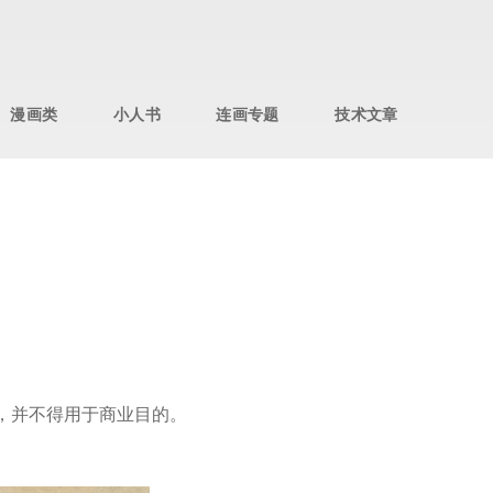
漫画类
小人书
连画专题
技术文章
，并不得用于商业目的。