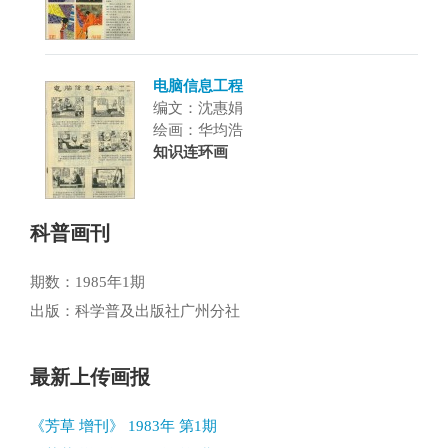
电脑信息工程
编文：沈惠娟
绘画：华均浩
知识连环画
科普画刊
期数：1985年1期
出版：科学普及出版社广州分社
最新上传画报
《芳草 增刊》 1983年 第1期