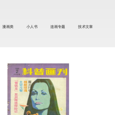
漫画类
小人书
连画专题
技术文章