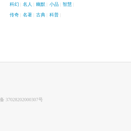
科幻
名人
幽默
小品
智慧
传奇
名著
古典
科普
37028202000307号