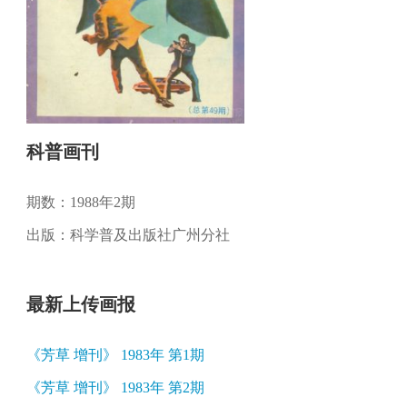
科普画刊
期数：1988年2期
出版：科学普及出版社广州分社
最新上传画报
《芳草 增刊》 1983年 第1期
《芳草 增刊》 1983年 第2期