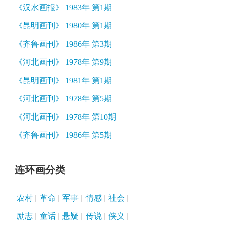
《汉水画报》 1983年 第1期
《昆明画刊》 1980年 第1期
《齐鲁画刊》 1986年 第3期
《河北画刊》 1978年 第9期
《昆明画刊》 1981年 第1期
《河北画刊》 1978年 第5期
《河北画刊》 1978年 第10期
《齐鲁画刊》 1986年 第5期
连环画分类
农村
革命
军事
情感
社会
励志
童话
悬疑
传说
侠义