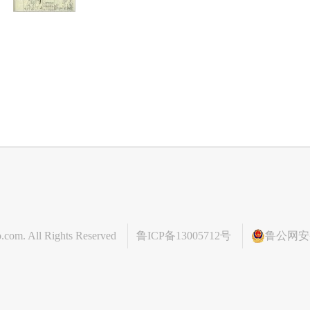
o.com
. All Rights Reserved
鲁ICP备13005712号
鲁公网安备 