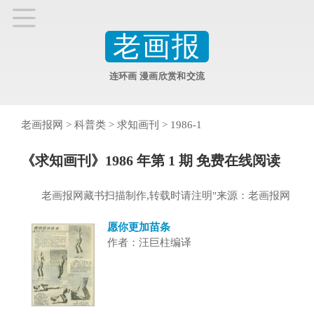
老画报
连环画 漫画欣赏和交流
老画报网
>
科普类
>
求知画刊
>
1986-1
《求知画刊》1986 年第 1 期 免费在线阅读
老画报网藏书扫描制作,转载时请注明"来源：老画报网
愿你更加苗条
作者：汪巨柱编译