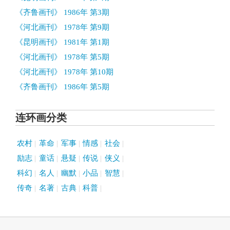
《齐鲁画刊》 1986年 第3期
《河北画刊》 1978年 第9期
《昆明画刊》 1981年 第1期
《河北画刊》 1978年 第5期
《河北画刊》 1978年 第10期
《齐鲁画刊》 1986年 第5期
连环画分类
农村
革命
军事
情感
社会
励志
童话
悬疑
传说
侠义
科幻
名人
幽默
小品
智慧
传奇
名著
古典
科普