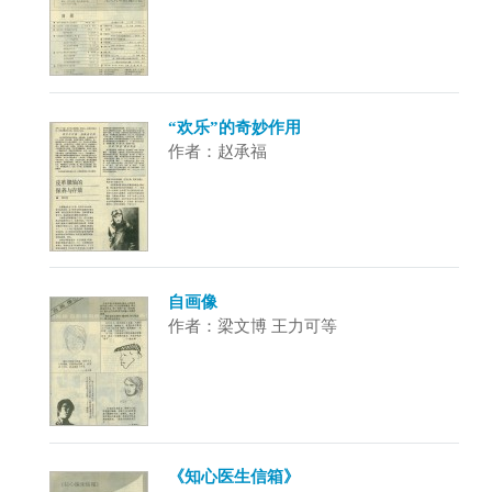
“欢乐”的奇妙作用
作者：赵承福
自画像
作者：梁文博 王力可等
《知心医生信箱》