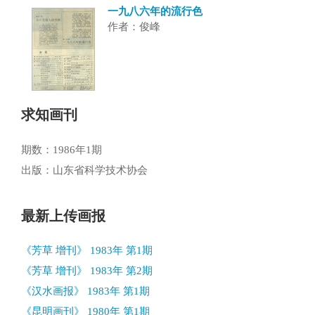
一九八六年的流行色
作者：俊峰
求知画刊
期数：1986年1期
出版：山东省科学技术协会
最新上传画报
《芳草 增刊》 1983年 第1期
《芳草 增刊》 1983年 第2期
《汉水画报》 1983年 第1期
《昆明画刊》 1980年 第1期