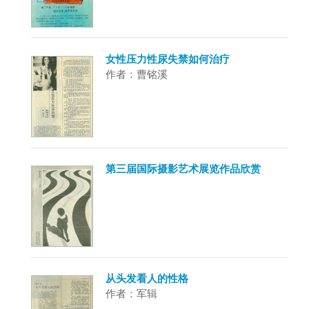
女性压力性尿失禁如何治疗
作者：曹铭溪
第三届国际摄影艺术展览作品欣赏
从头发看人的性格
作者：军辑