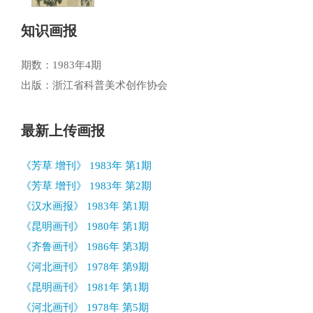
知识画报
期数：1983年4期
出版：浙江省科普美术创作协会
最新上传画报
《芳草 增刊》 1983年 第1期
《芳草 增刊》 1983年 第2期
《汉水画报》 1983年 第1期
《昆明画刊》 1980年 第1期
《齐鲁画刊》 1986年 第3期
《河北画刊》 1978年 第9期
《昆明画刊》 1981年 第1期
《河北画刊》 1978年 第5期